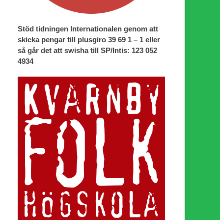
Stöd tidningen Internationalen genom att
skicka pengar till plusgiro 39 69 1 – 1 eller
så går det att swisha till SP/Intis: 123 052
4934