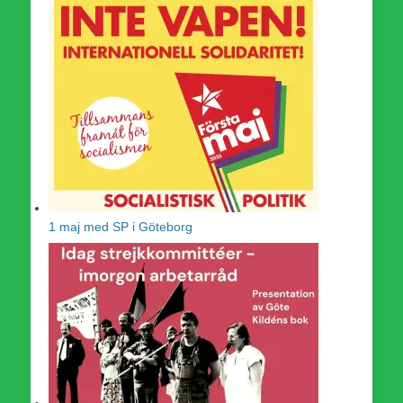
1 maj med SP i Göteborg