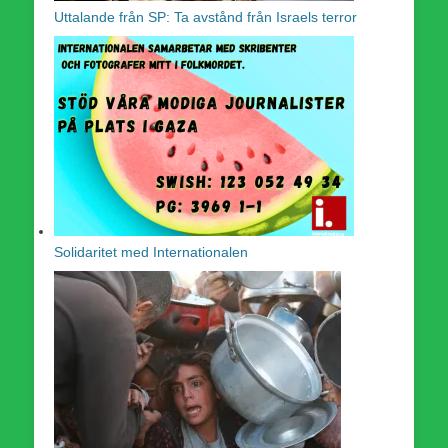
Uttalande från SP: Ta avstånd från Israels terror
Solidaritet med Internationalen