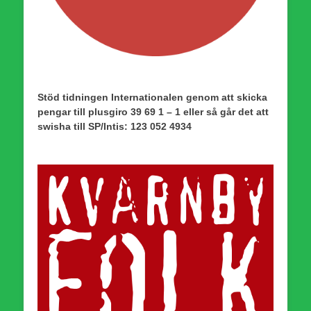
Stöd tidningen Internationalen genom att skicka
pengar till plusgiro 39 69 1 – 1 eller så går det att
swisha till SP/Intis: 123 052 4934