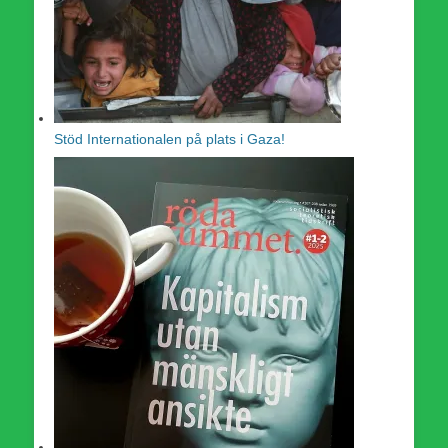
Stöd Internationalen på plats i Gaza!