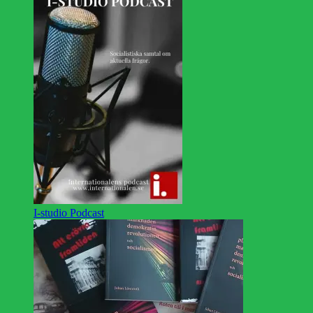
I-studio Podcast