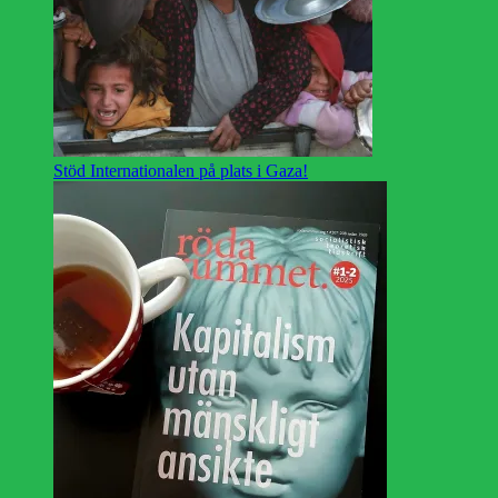
Stöd Internationalen på plats i Gaza!