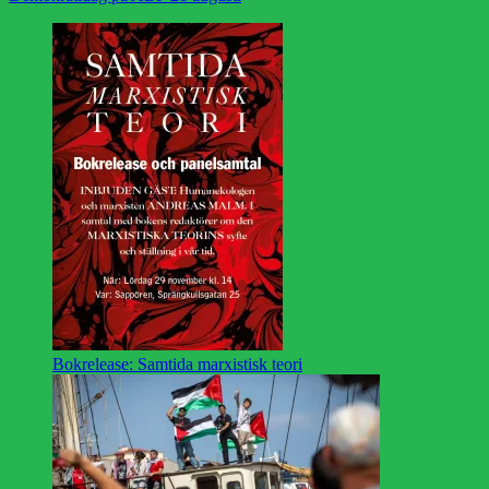
Bokrelease: Samtida marxistisk teori