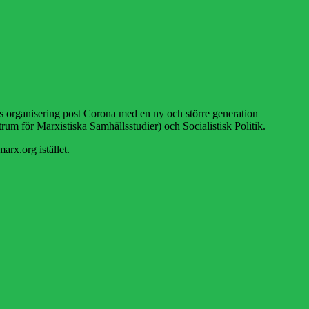
 organisering post Corona med en ny och större generation
rum för Marxistiska Samhällsstudier) och Socialistisk Politik.
arx.org istället.