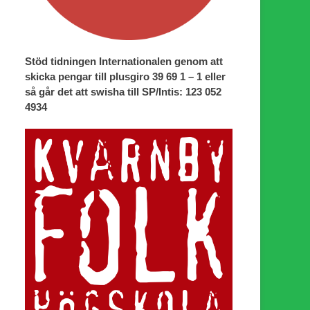
Stöd tidningen Internationalen genom att
skicka pengar till plusgiro 39 69 1 – 1 eller
så går det att swisha till SP/Intis: 123 052
4934