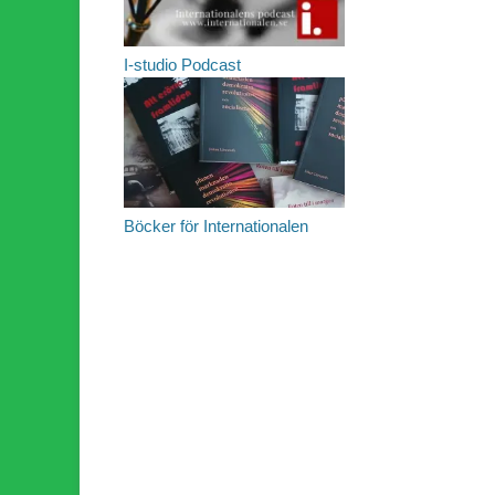
I-studio Podcast
Böcker för Internationalen