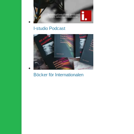
I-studio Podcast
Böcker för Internationalen