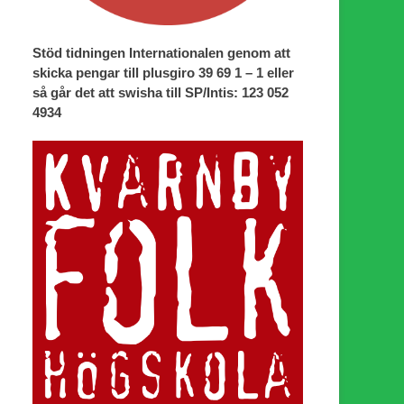
Stöd tidningen Internationalen genom att
skicka pengar till plusgiro 39 69 1 – 1 eller
så går det att swisha till SP/Intis: 123 052
4934