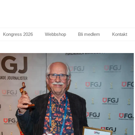
Kongress 2026
Webbshop
Bli medlem
Kontakt