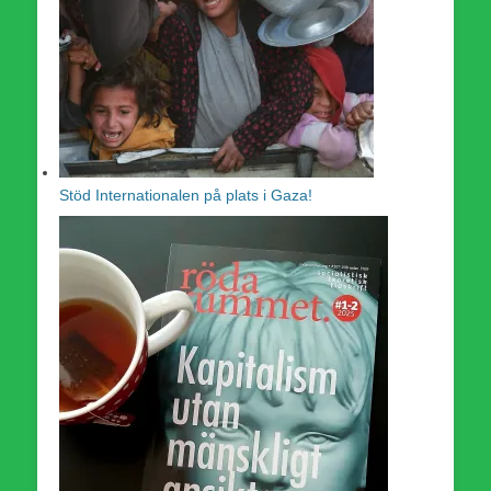
Stöd Internationalen på plats i Gaza!