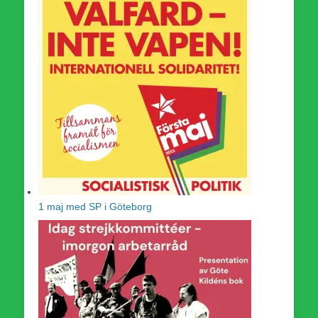
1 maj med SP i Göteborg