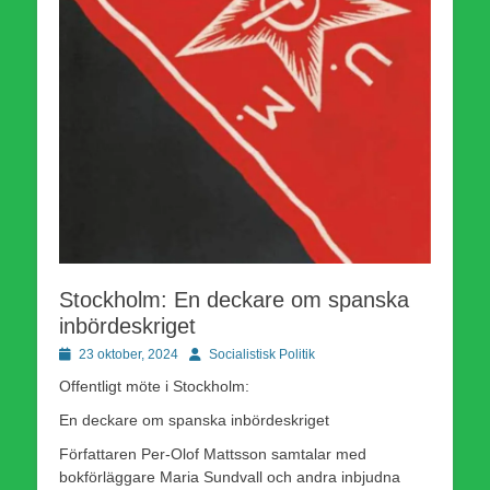
Stockholm: En deckare om spanska
inbördeskriget
Publicerad
Författare
23 oktober, 2024
Socialistisk Politik
den
Offentligt möte i Stockholm:
En deckare om spanska inbördeskriget
Författaren Per-Olof Mattsson samtalar med
bokförläggare Maria Sundvall och andra inbjudna