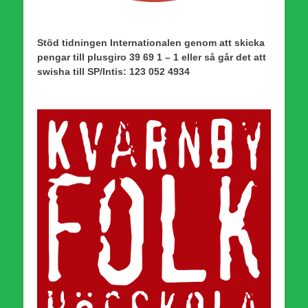
Stöd tidningen Internationalen genom att skicka
pengar till plusgiro 39 69 1 – 1 eller så går det att
swisha till SP/Intis: 123 052 4934