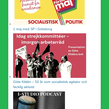
1 maj med SP i Göteborg
Göte Kildén – 50 år som socialistisk agitator och
facklig aktivist