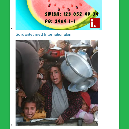
Solidaritet med Internationalen