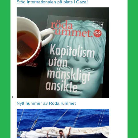
Stöd Internationalen på plats i Gaza!
Nytt nummer av Röda rummet