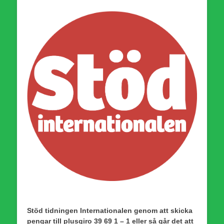
Stöd tidningen Internationalen genom att skicka
pengar till plusgiro 39 69 1 – 1 eller så går det att