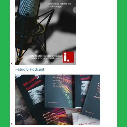
I-studio Podcast