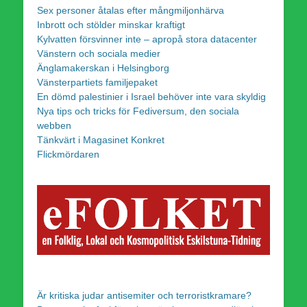
Sex personer åtalas efter mångmiljonhärva
Inbrott och stölder minskar kraftigt
Kylvatten försvinner inte – apropå stora datacenter
Vänstern och sociala medier
Änglamakerskan i Helsingborg
Vänsterpartiets familjepaket
En dömd palestinier i Israel behöver inte vara skyldig
Nya tips och tricks för Fediversum, den sociala
webben
Tänkvärt i Magasinet Konkret
Flickmördaren
Är kritiska judar antisemiter och terroristkramare?