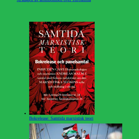
Bokrelease: Samtida marxistisk teori