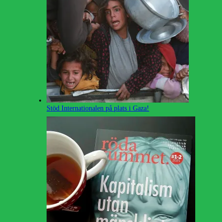
Stöd Internationalen på plats i Gaza!