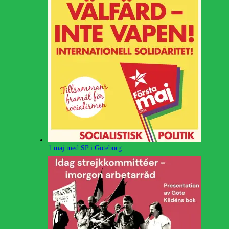
1 maj med SP i Göteborg