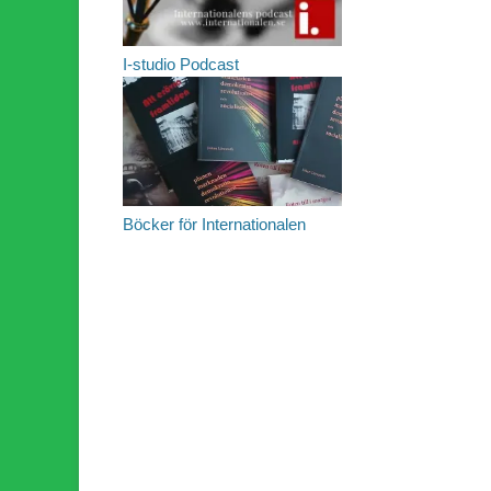
I-studio Podcast
Böcker för Internationalen