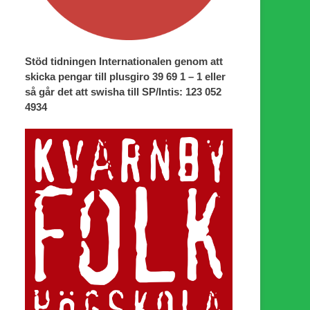
Stöd tidningen Internationalen genom att
skicka pengar till plusgiro 39 69 1 – 1 eller
så går det att swisha till SP/Intis: 123 052
4934