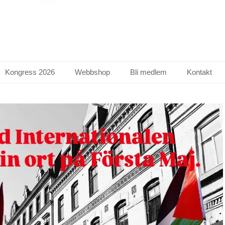
Kongress 2026
Webbshop
Bli medlem
Kontakt