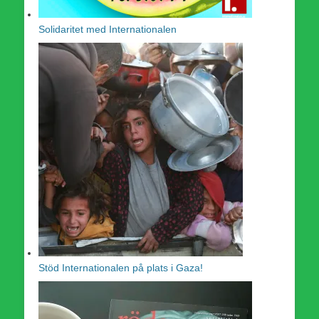
Solidaritet med Internationalen
Stöd Internationalen på plats i Gaza!