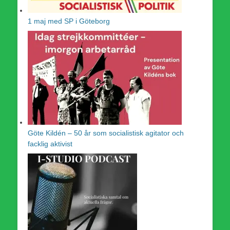
1 maj med SP i Göteborg
Göte Kildén – 50 år som socialistisk agitator och
facklig aktivist