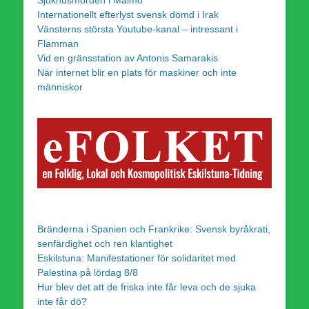
Sjukhusmorden i Malmö
Internationellt efterlyst svensk dömd i Irak
Vänsterns största Youtube-kanal – intressant i
Flamman
Vid en gränsstation av Antonis Samarakis
När internet blir en plats för maskiner och inte
människor
Bränderna i Spanien och Frankrike: Svensk byråkrati,
senfärdighet och ren klantighet
Eskilstuna: Manifestationer för solidaritet med
Palestina på lördag 8/8
Hur blev det att de friska inte får leva och de sjuka
inte får dö?