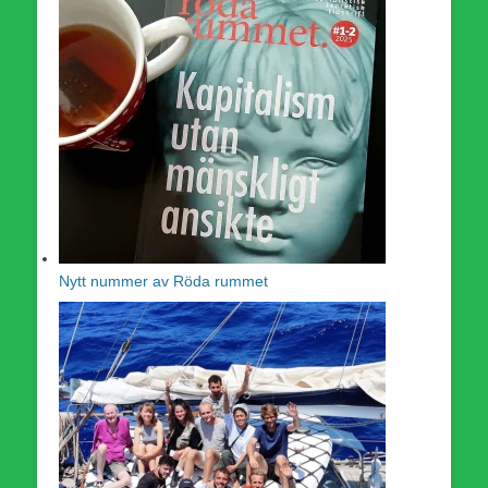
Nytt nummer av Röda rummet