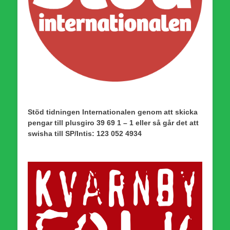
Stöd tidningen Internationalen genom att skicka
pengar till plusgiro 39 69 1 – 1 eller så går det att
swisha till SP/Intis: 123 052 4934