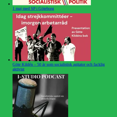
1 maj med SP i Göteborg
Göte Kildén – 50 år som socialistisk agitator och facklig
aktivist