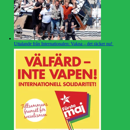
Uttalande från Internationalen: Vakna – det räcker nu!