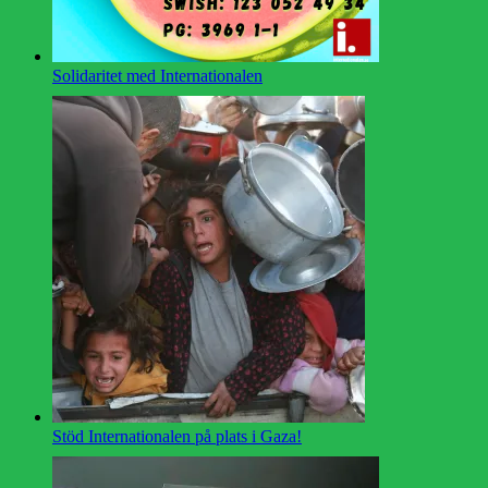
Solidaritet med Internationalen
Stöd Internationalen på plats i Gaza!