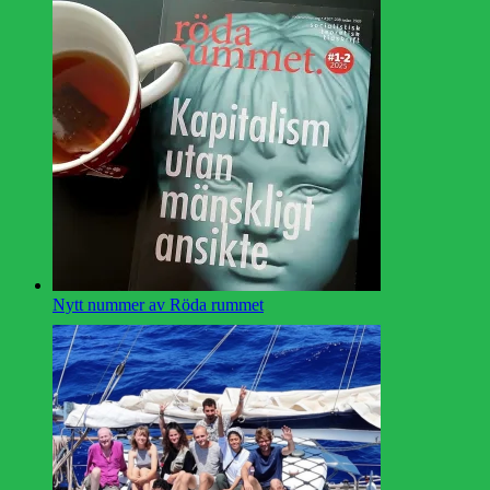
Nytt nummer av Röda rummet