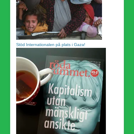
Stöd Internationalen på plats i Gaza!