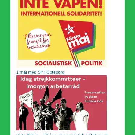
1 maj med SP i Göteborg