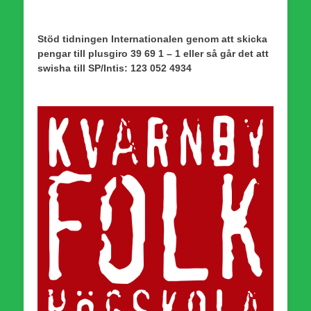
Stöd tidningen Internationalen genom att skicka
pengar till plusgiro 39 69 1 – 1 eller så går det att
swisha till SP/Intis: 123 052 4934