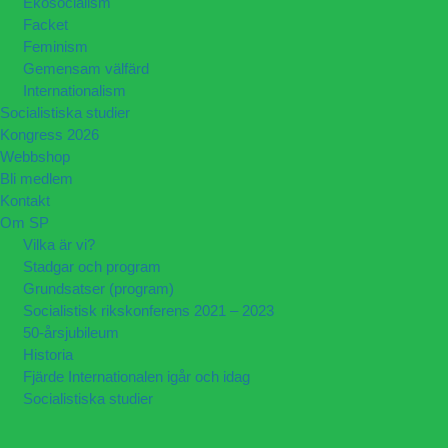
Ekosocialism
Facket
Feminism
Gemensam välfärd
Internationalism
Socialistiska studier
Kongress 2026
Webbshop
Bli medlem
Kontakt
Om SP
Vilka är vi?
Stadgar och program
Grundsatser (program)
Socialistisk rikskonferens 2021 – 2023
50-årsjubileum
Historia
Fjärde Internationalen igår och idag
Socialistiska studier