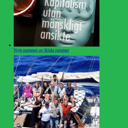
Nytt nummer av Röda rummet