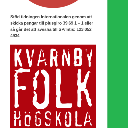
Stöd tidningen Internationalen genom att
skicka pengar till plusgiro 39 69 1 – 1 eller
så går det att swisha till SP/Intis: 123 052
4934