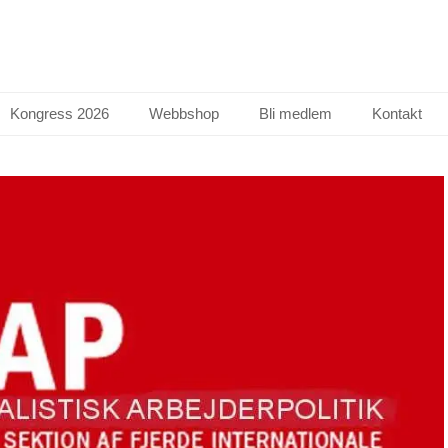
Kongress 2026
Webbshop
Bli medlem
Kontakt