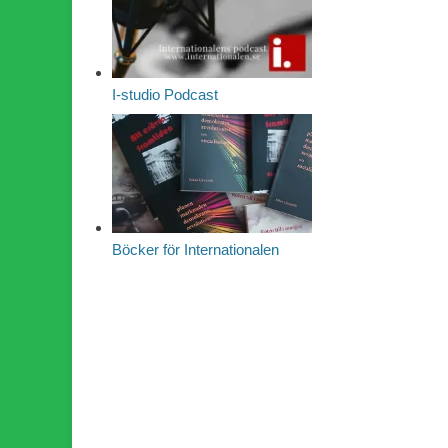
I-studio Podcast
Böcker för Internationalen