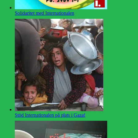
Solidaritet med Internationalen
Stöd Internationalen på plats i Gaza!