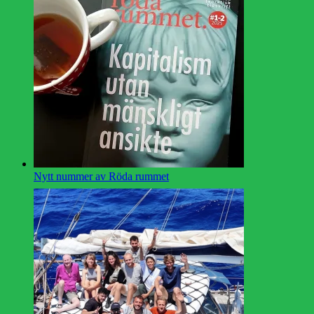
Nytt nummer av Röda rummet