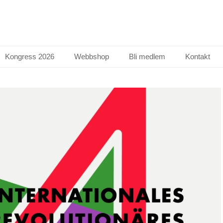
Kongress 2026
Webbshop
Bli medlem
Kontakt