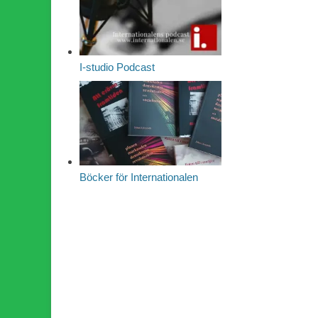
I-studio Podcast
Böcker för Internationalen