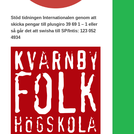
Stöd tidningen Internationalen genom att
skicka pengar till plusgiro 39 69 1 – 1 eller
så går det att swisha till SP/Intis: 123 052
4934