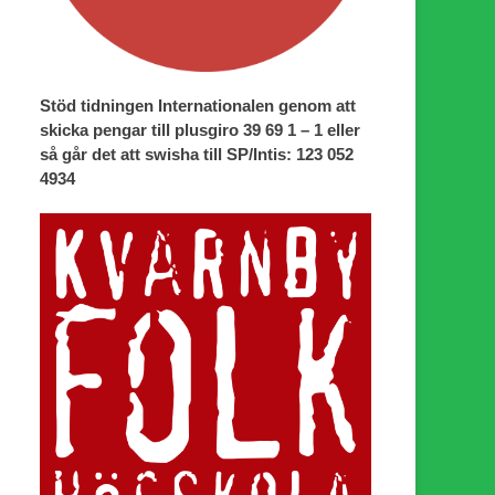
Stöd tidningen Internationalen genom att
skicka pengar till plusgiro 39 69 1 – 1 eller
så går det att swisha till SP/Intis: 123 052
4934