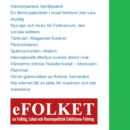
Vänsterpartiets familjepaket
En dömd palestinier i Israel behöver inte vara
skyldig
Nya tips och tricks för Fediversum, den
sociala webben
Tänkvärt i Magasinet Konkret
Flickmördaren
Sjukhusmorden i Malmö
Internationellt efterlyst svensk dömd i Irak
Vänsterns största Youtube-kanal – intressant i
Flamman
Vid en gränsstation av Antonis Samarakis
När internet blir en plats för maskiner och inte
människor