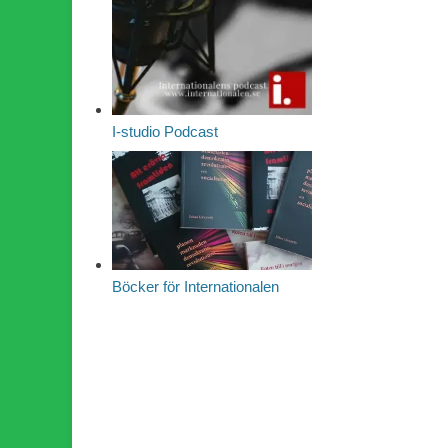
I-studio Podcast
Böcker för Internationalen