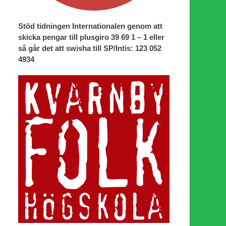
Stöd tidningen Internationalen genom att
skicka pengar till plusgiro 39 69 1 – 1 eller
så går det att swisha till SP/Intis: 123 052
4934