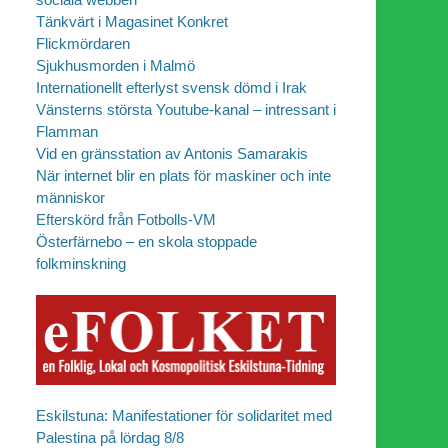
Tänkvärt i Magasinet Konkret
Flickmördaren
Sjukhusmorden i Malmö
Internationellt efterlyst svensk dömd i Irak
Vänsterns största Youtube-kanal – intressant i
Flamman
Vid en gränsstation av Antonis Samarakis
När internet blir en plats för maskiner och inte
människor
Efterskörd från Fotbolls-VM
Österfärnebo – en skola stoppade
folkminskning
Eskilstuna: Manifestationer för solidaritet med
Palestina på lördag 8/8