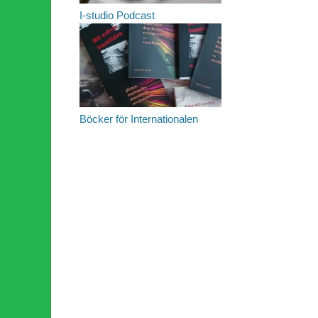
I-studio Podcast
Böcker för Internationalen