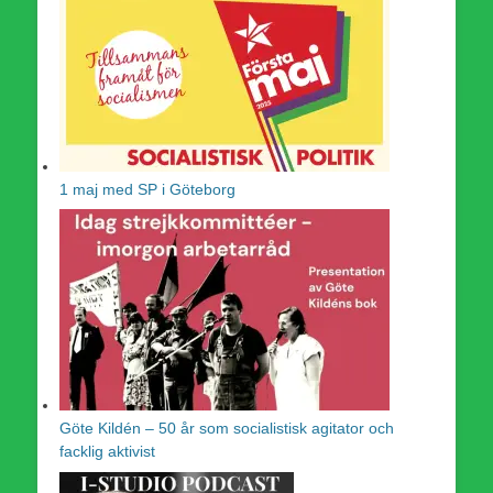
1 maj med SP i Göteborg
Göte Kildén – 50 år som socialistisk agitator och
facklig aktivist