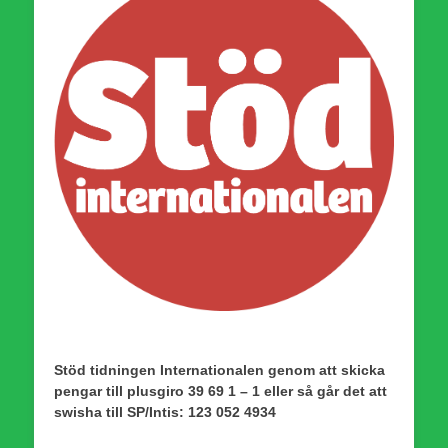
Stöd tidningen Internationalen genom att skicka
pengar till plusgiro 39 69 1 – 1 eller så går det att
swisha till SP/Intis: 123 052 4934