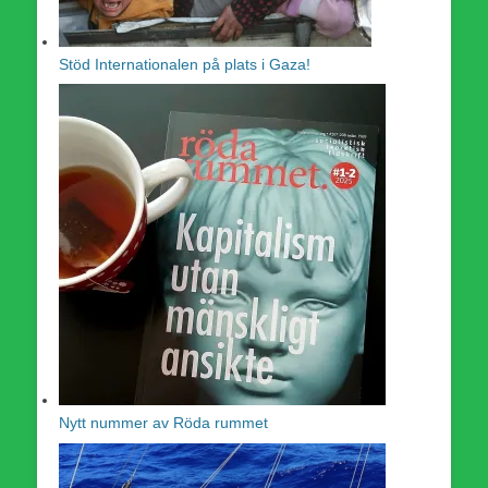
Stöd Internationalen på plats i Gaza!
Nytt nummer av Röda rummet