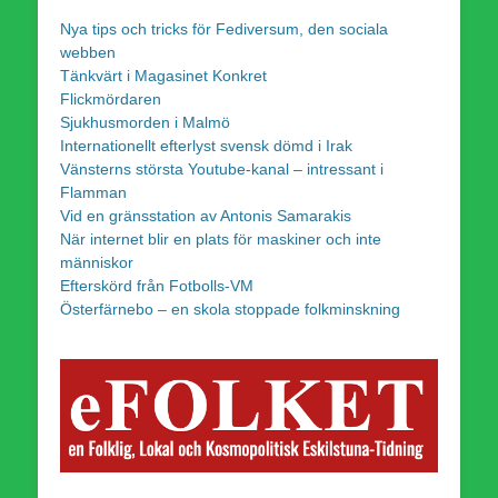
Nya tips och tricks för Fediversum, den sociala
webben
Tänkvärt i Magasinet Konkret
Flickmördaren
Sjukhusmorden i Malmö
Internationellt efterlyst svensk dömd i Irak
Vänsterns största Youtube-kanal – intressant i
Flamman
Vid en gränsstation av Antonis Samarakis
När internet blir en plats för maskiner och inte
människor
Efterskörd från Fotbolls-VM
Österfärnebo – en skola stoppade folkminskning