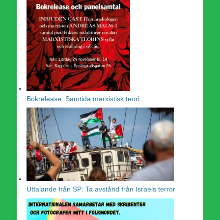
Bokrelease: Samtida marxistisk teori
Uttalande från SP: Ta avstånd från Israels terror