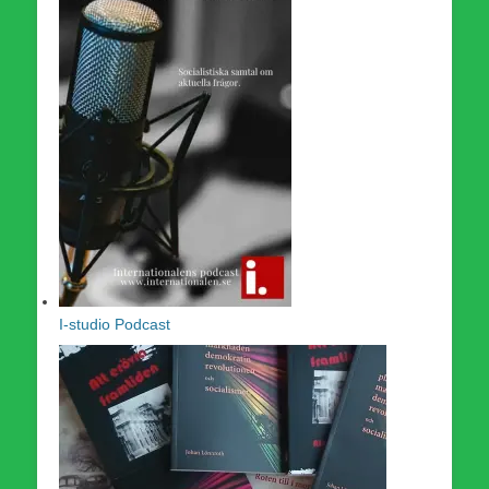
I-studio Podcast