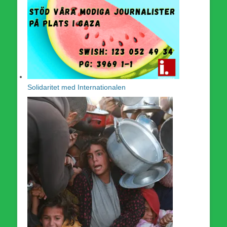
Solidaritet med Internationalen