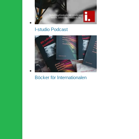
I-studio Podcast
Böcker för Internationalen