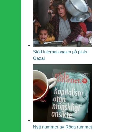
Stöd Internationalen på plats i
Gaza!
Nytt nummer av Röda rummet