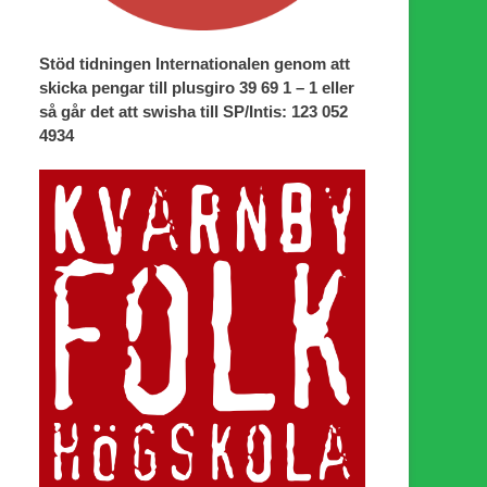
Stöd tidningen Internationalen genom att
skicka pengar till plusgiro 39 69 1 – 1 eller
så går det att swisha till SP/Intis: 123 052
4934