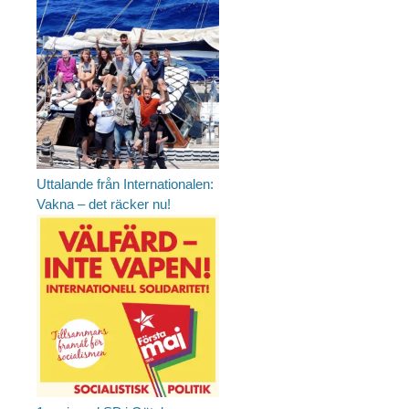
Uttalande från Internationalen:
Vakna – det räcker nu!