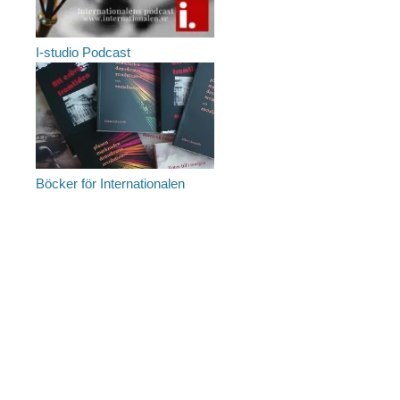
I-studio Podcast
Böcker för Internationalen