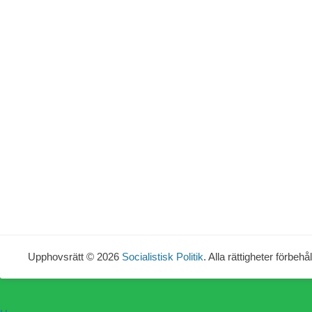
Upphovsrätt © 2026
Socialistisk Politik
. Alla rättigheter förbehål