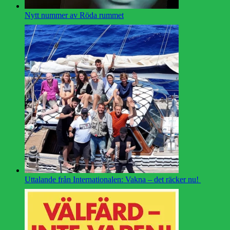
Nytt nummer av Röda rummet
Uttalande från Internationalen: Vakna – det räcker nu!