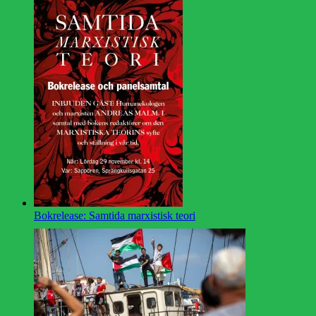
Bokrelease: Samtida marxistisk teori