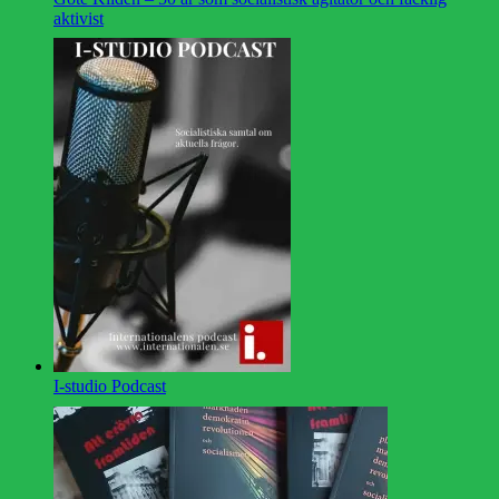
aktivist
I-studio Podcast