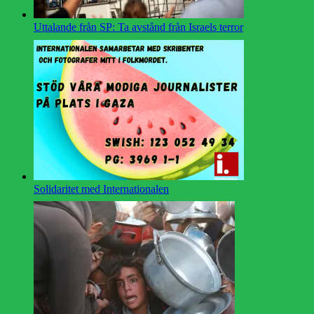
Uttalande från SP: Ta avstånd från Israels terror
Solidaritet med Internationalen