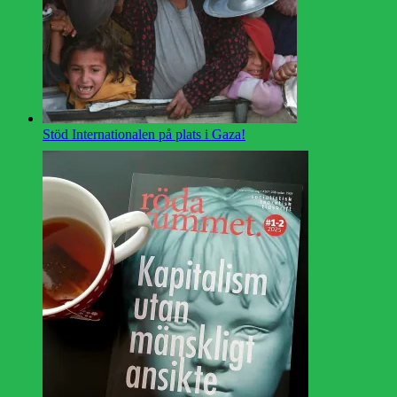
Stöd Internationalen på plats i Gaza!