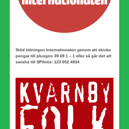
Stöd tidningen Internationalen genom att skicka
pengar till plusgiro 39 69 1 – 1 eller så går det att
swisha till SP/Intis: 123 052 4934