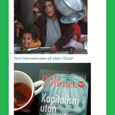
Stöd Internationalen på plats i Gaza!