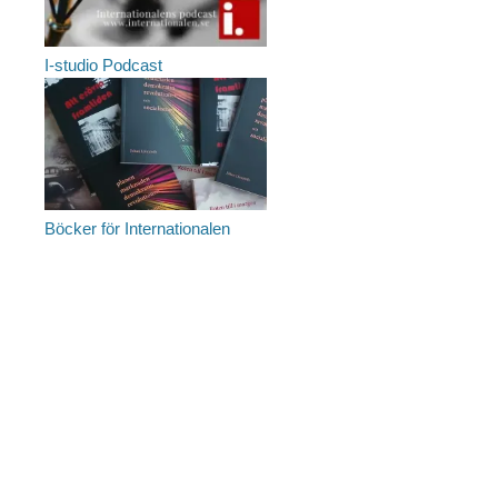
I-studio Podcast
Böcker för Internationalen