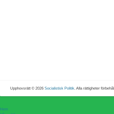
Upphovsrätt © 2026
Socialistisk Politik
. Alla rättigheter förbehål
Hem