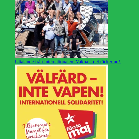
Uttalande från Internationalen: Vakna – det räcker nu!