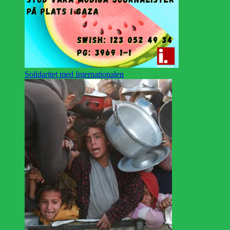
Solidaritet med Internationalen