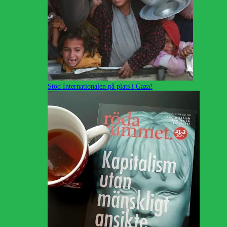
Stöd Internationalen på plats i Gaza!