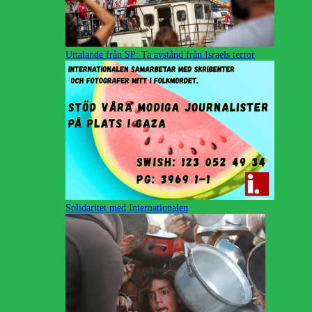
Uttalande från SP: Ta avstånd från Israels terror
Solidaritet med Internationalen