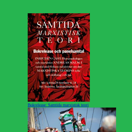
Bokrelease: Samtida marxistisk teori