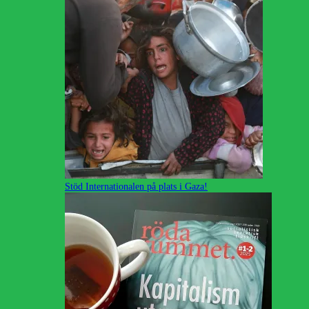
Stöd Internationalen på plats i Gaza!