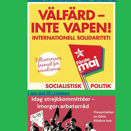
1 maj med SP i Göteborg