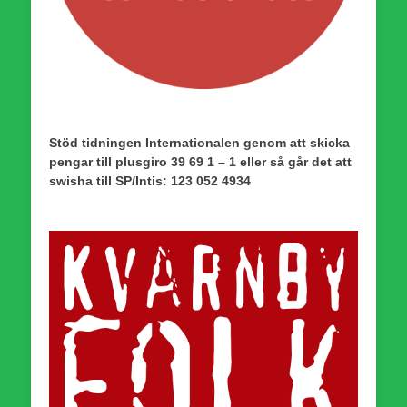
Stöd tidningen Internationalen genom att skicka
pengar till plusgiro 39 69 1 – 1 eller så går det att
swisha till SP/Intis: 123 052 4934