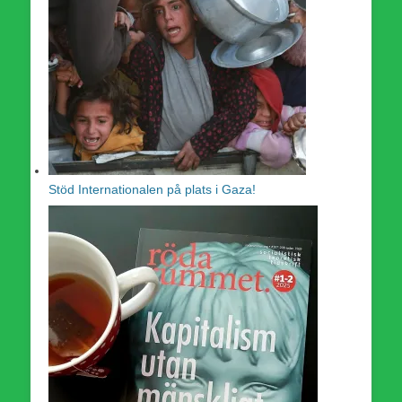
Stöd Internationalen på plats i Gaza!