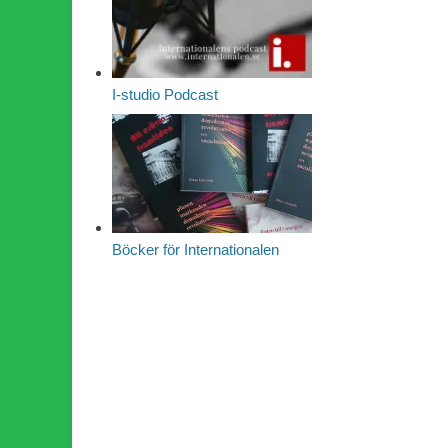
I-studio Podcast
Böcker för Internationalen