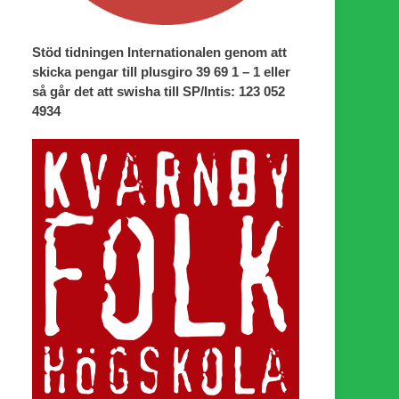
Stöd tidningen Internationalen genom att
skicka pengar till plusgiro 39 69 1 – 1 eller
så går det att swisha till SP/Intis: 123 052
4934