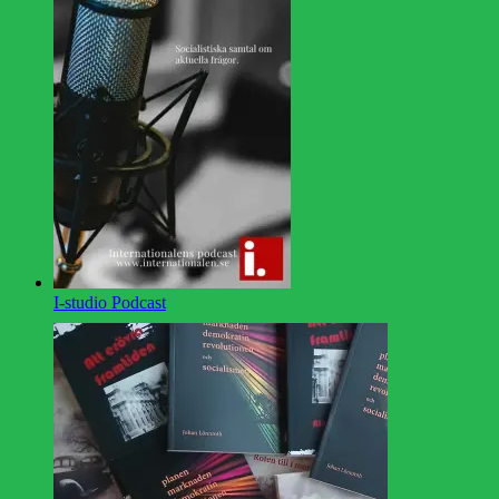
I-studio Podcast