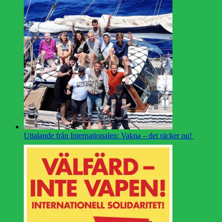
Uttalande från Internationalen: Vakna – det räcker nu!