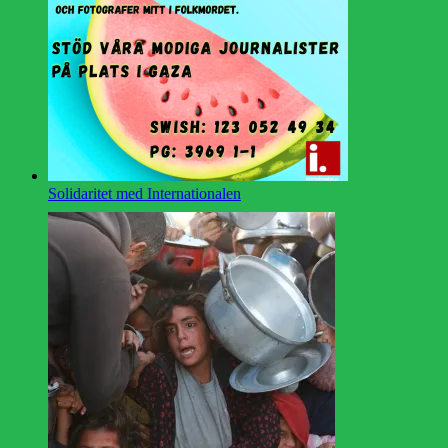
Solidaritet med Internationalen