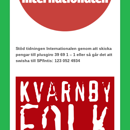
Stöd tidningen Internationalen genom att skicka
pengar till plusgiro 39 69 1 – 1 eller så går det att
swisha till SP/Intis: 123 052 4934