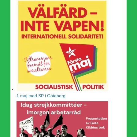
1 maj med SP i Göteborg