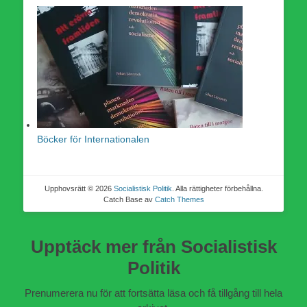
Böcker för Internationalen
Upphovsrätt © 2026
Socialistisk Politik
. Alla rättigheter förbehållna.
Catch Base av
Catch Themes
Upptäck mer från Socialistisk
Politik
Prenumerera nu för att fortsätta läsa och få tillgång till hela