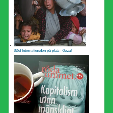
Stöd Internationalen på plats i Gaza!