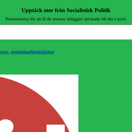
Upptäck mer från Socialistisk Politik
Prenumerera för att få de senaste inläggen skickade till din e-post.
sson
,
ungdomsarbetslösheten