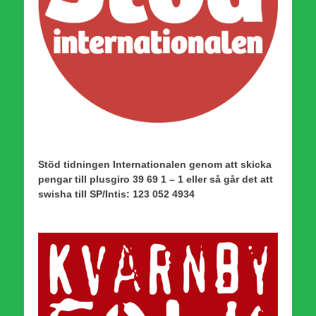
Stöd tidningen Internationalen genom att skicka
pengar till plusgiro 39 69 1 – 1 eller så går det att
swisha till SP/Intis: 123 052 4934