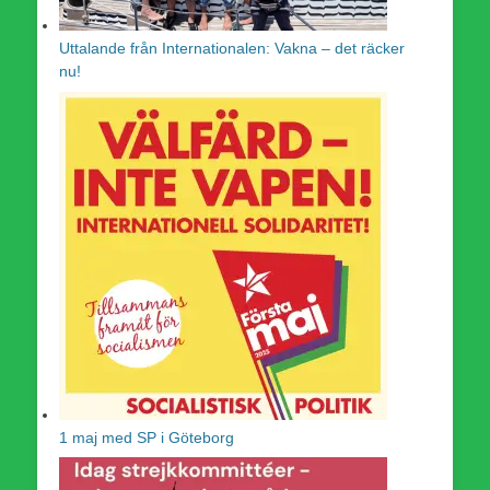
Uttalande från Internationalen: Vakna – det räcker
nu!
1 maj med SP i Göteborg