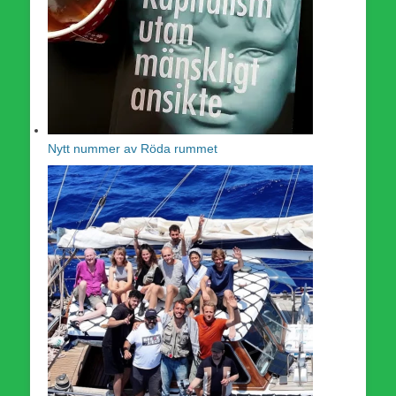
Nytt nummer av Röda rummet