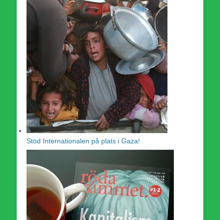
Stöd Internationalen på plats i Gaza!