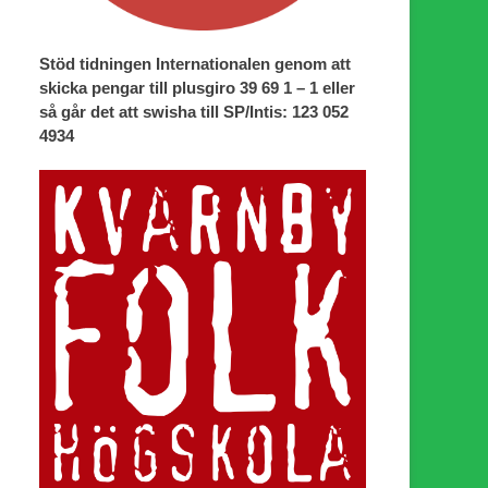
Stöd tidningen Internationalen genom att
skicka pengar till plusgiro 39 69 1 – 1 eller
så går det att swisha till SP/Intis: 123 052
4934