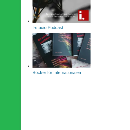
I-studio Podcast
Böcker för Internationalen