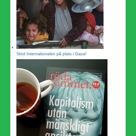
Stöd Internationalen på plats i Gaza!