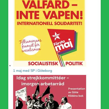
1 maj med SP i Göteborg