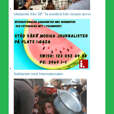
Uttalande från SP: Ta avstånd från Israels terror
Solidaritet med Internationalen