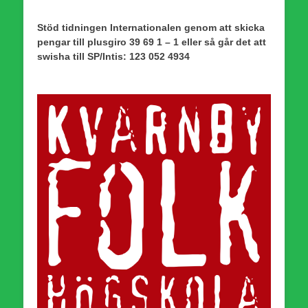
Stöd tidningen Internationalen genom att skicka
pengar till plusgiro 39 69 1 – 1 eller så går det att
swisha till SP/Intis: 123 052 4934