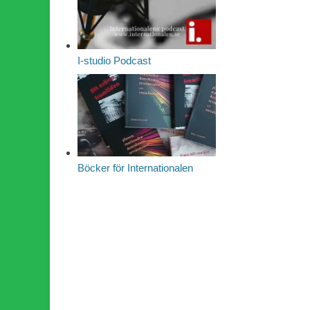
I-studio Podcast
Böcker för Internationalen