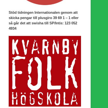
Stöd tidningen Internationalen genom att
skicka pengar till plusgiro 39 69 1 – 1 eller
så går det att swisha till SP/Intis: 123 052
4934