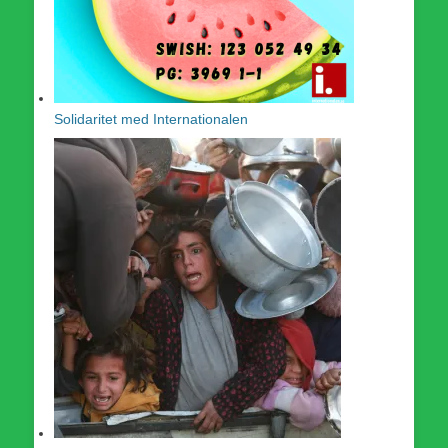
Solidaritet med Internationalen