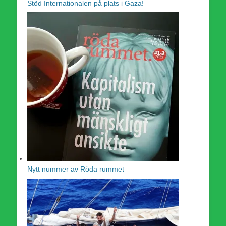
Stöd Internationalen på plats i Gaza!
Nytt nummer av Röda rummet