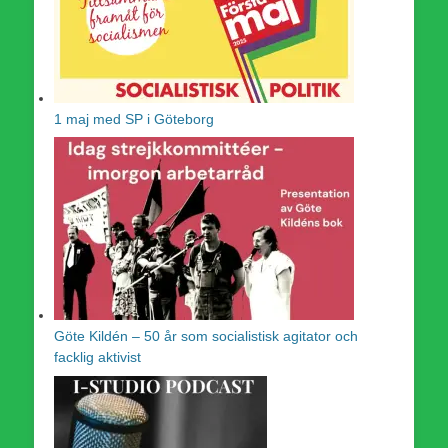
1 maj med SP i Göteborg
Göte Kildén – 50 år som socialistisk agitator och
facklig aktivist