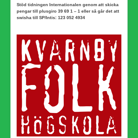
Stöd tidningen Internationalen genom att skicka
pengar till plusgiro 39 69 1 – 1 eller så går det att
swisha till SP/Intis: 123 052 4934