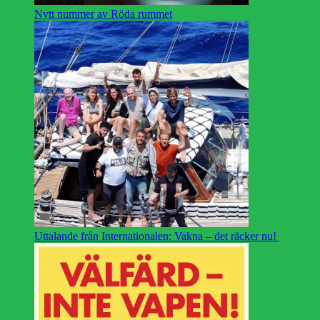
Nytt nummer av Röda rummet
Uttalande från Internationalen: Vakna – det räcker nu!