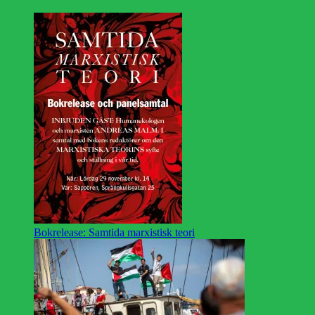
Bokrelease: Samtida marxistisk teori