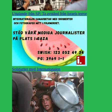
Uttalande från SP: Ta avstånd från Israels terror
Solidaritet med Internationalen