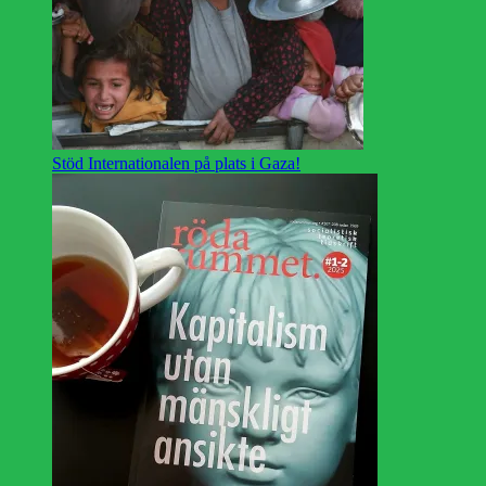
Stöd Internationalen på plats i Gaza!