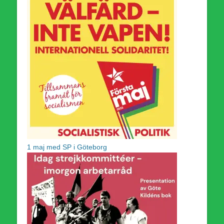
1 maj med SP i Göteborg