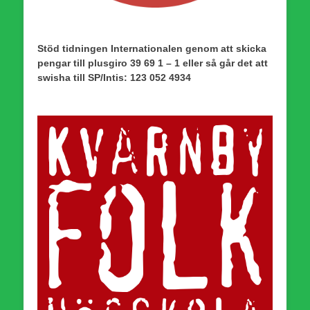
Stöd tidningen Internationalen genom att skicka
pengar till plusgiro 39 69 1 – 1 eller så går det att
swisha till SP/Intis: 123 052 4934