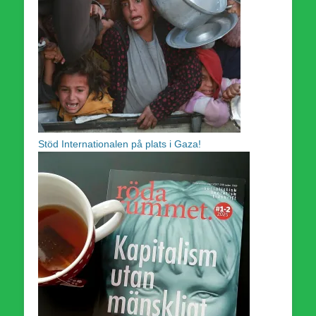
Stöd Internationalen på plats i Gaza!