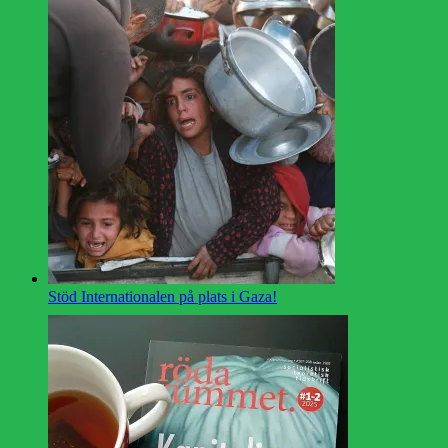
Stöd Internationalen på plats i Gaza!