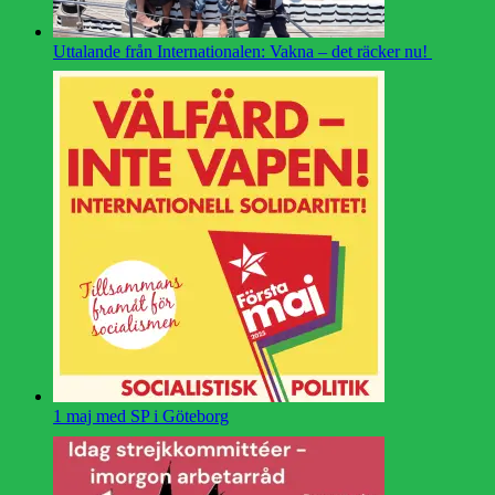
Uttalande från Internationalen: Vakna – det räcker nu!
1 maj med SP i Göteborg