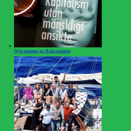
Nytt nummer av Röda rummet