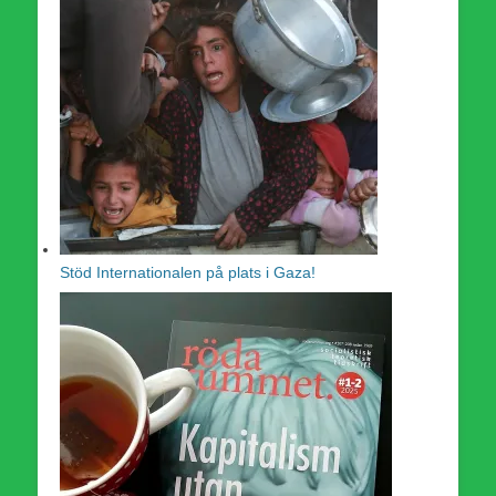
Stöd Internationalen på plats i Gaza!