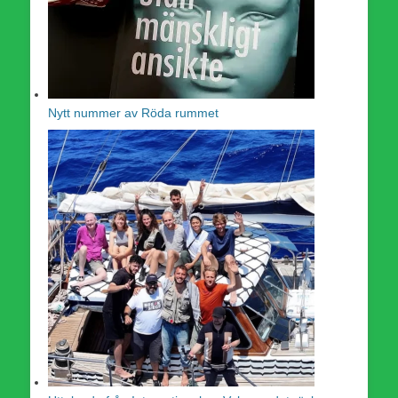
Nytt nummer av Röda rummet