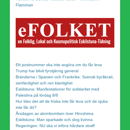
Flamman
Ett postnummer ska inte avgöra om du får leva
Trump har blivit fyrstjärnig general
Bränderna i Spanien och Frankrike: Svensk byråkrati,
senfärdighet och ren klantighet
Eskilstuna: Manifestationer för solidaritet med
Palestina på lördag 8/8
Hur blev det att de friska inte får leva och de sjuka
inte får dö?
Årsdagen av atombomben över Hiroshima
Eskilstuna: Man sparkade och slog kvinna
Regeringen: NU ska vi införa hårdare straff