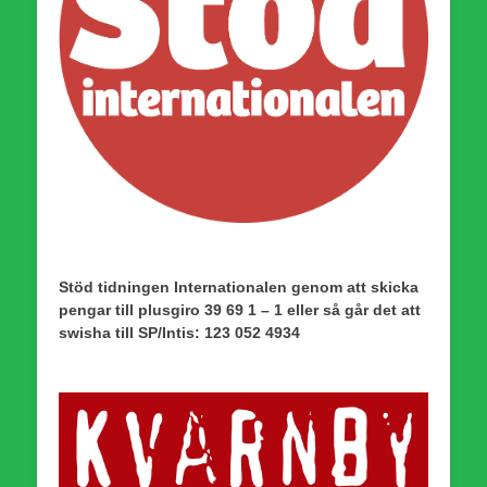
Stöd tidningen Internationalen genom att skicka
pengar till plusgiro 39 69 1 – 1 eller så går det att
swisha till SP/Intis: 123 052 4934