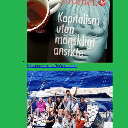
Nytt nummer av Röda rummet