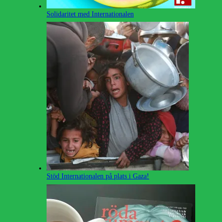
Solidaritet med Internationalen
Stöd Internationalen på plats i Gaza!