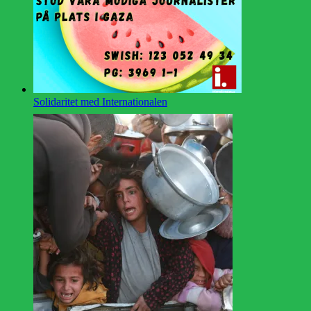
Solidaritet med Internationalen