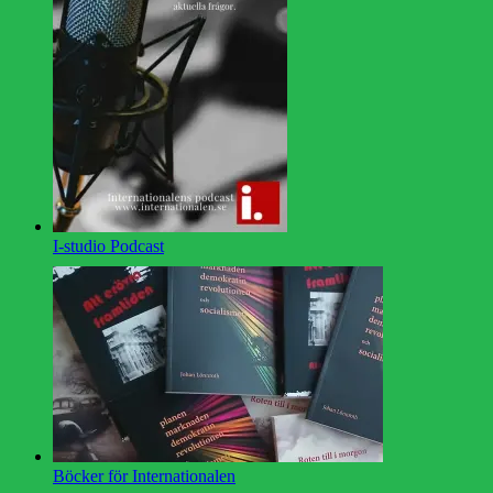
I-studio Podcast
Böcker för Internationalen