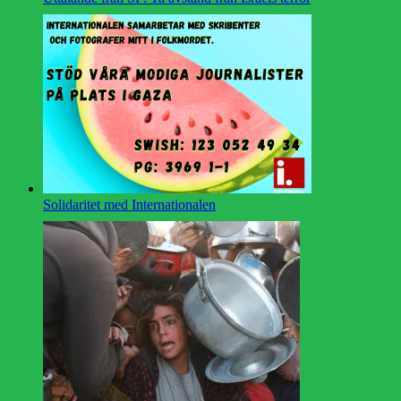
Solidaritet med Internationalen