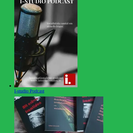
I-studio Podcast