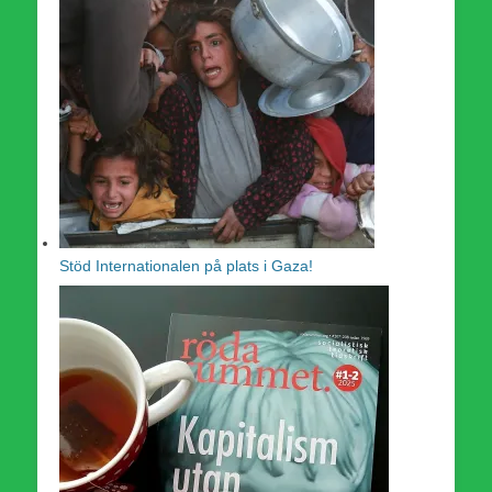
Stöd Internationalen på plats i Gaza!