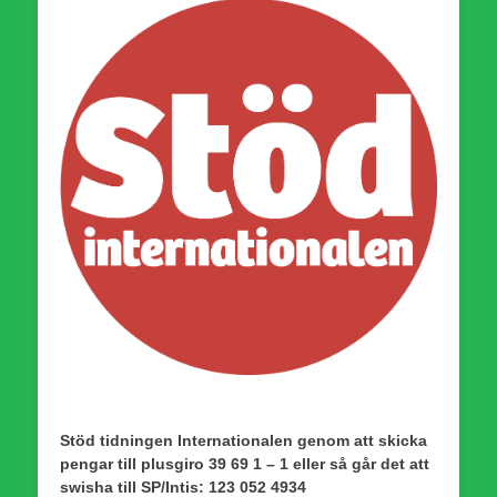
Stöd tidningen Internationalen genom att skicka
pengar till plusgiro 39 69 1 – 1 eller så går det att
swisha till SP/Intis: 123 052 4934