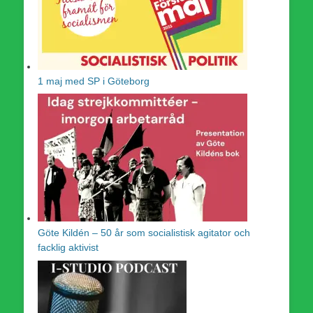
1 maj med SP i Göteborg
Göte Kildén – 50 år som socialistisk agitator och
facklig aktivist