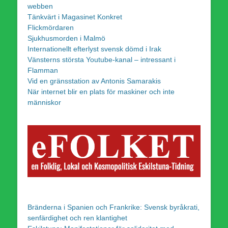
webben
Tänkvärt i Magasinet Konkret
Flickmördaren
Sjukhusmorden i Malmö
Internationellt efterlyst svensk dömd i Irak
Vänsterns största Youtube-kanal – intressant i
Flamman
Vid en gränsstation av Antonis Samarakis
När internet blir en plats för maskiner och inte
människor
Bränderna i Spanien och Frankrike: Svensk byråkrati,
senfärdighet och ren klantighet