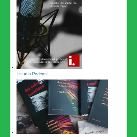
I-studio Podcast