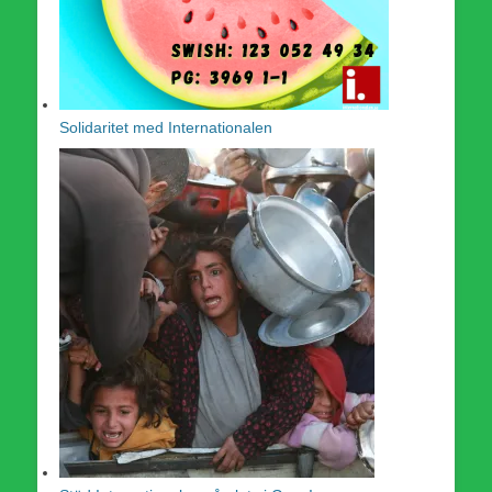
Solidaritet med Internationalen