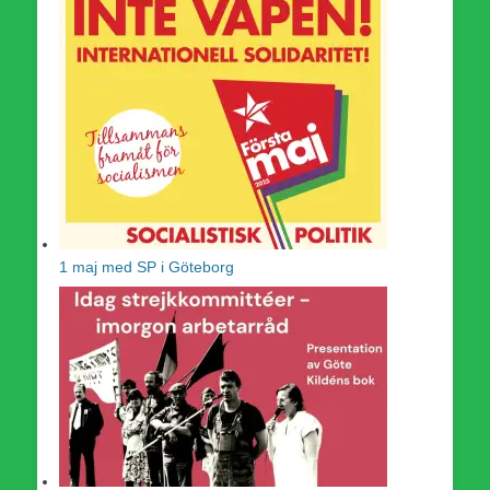
1 maj med SP i Göteborg