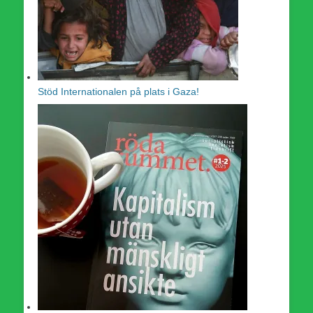
Stöd Internationalen på plats i Gaza!