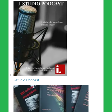
I-studio Podcast