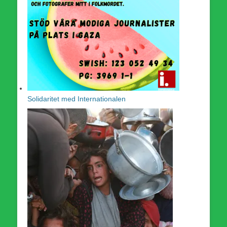
Solidaritet med Internationalen