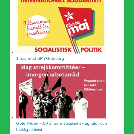
1 maj med SP i Göteborg
Göte Kildén – 50 år som socialistisk agitator och
facklig aktivist