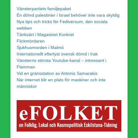
Vänsterpartiets familjepaket
En dömd palestinier i Israel behöver inte vara skyldig
Nya tips och tricks för Fediversum, den sociala
webben
Tänkvärt i Magasinet Konkret
Flickmördaren
Sjukhusmorden i Malmö
Internationellt efterlyst svensk dömd i Irak
Vänsterns största Youtube-kanal – intressant i
Flamman
Vid en gränsstation av Antonis Samarakis
När internet blir en plats för maskiner och inte
människor