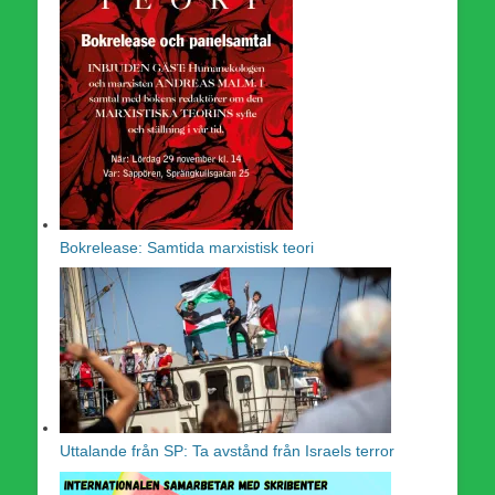
Bokrelease: Samtida marxistisk teori
Uttalande från SP: Ta avstånd från Israels terror