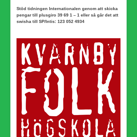
Stöd tidningen Internationalen genom att skicka
pengar till plusgiro 39 69 1 – 1 eller så går det att
swisha till SP/Intis: 123 052 4934